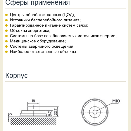
Сферы применения
Центры обработки данных (ЦОД);
Источники бесперебойного питания;
Гарантированное питание систем связи;
Объекты энергетики;
Системы на базе возобновляемых источников энергии;
Медицинское оборудование;
Системы аварийного освещения;
Наиболее ответственные объекты.
Корпус