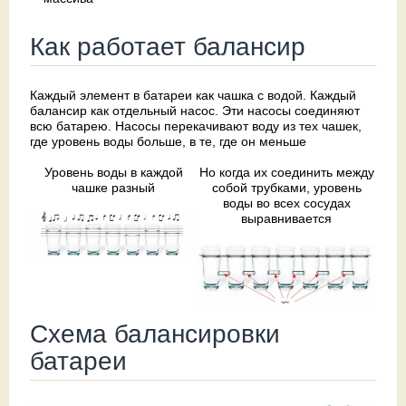
Как работает балансир
Каждый элемент в батареи как чашка с водой. Каждый
балансир как отдельный насос. Эти насосы соединяют
всю батарею. Насосы перекачивают воду из тех чашек,
где уровень воды больше, в те, где он меньше
Уровень воды в каждой
Но когда их соединить между
чашке разный
собой трубками, уровень
воды во всех сосудах
выравнивается
Схема балансировки
батареи