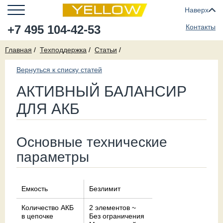
Наверх
+7 495 104-42-53
Контакты
Главная
Техподдержка
Статьи
Вернуться к списку статей
АКТИВНЫЙ БАЛАНСИР
ДЛЯ АКБ
Основные технические
параметры
Емкость
Безлимит
Количество АКБ
2 элементов ~
в цепочке
Без ограничения