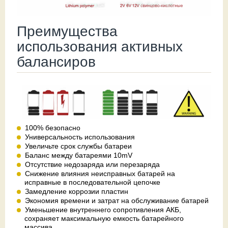
Преимущества
использования активных
балансиров
100% безопасно
Универсальность использования
Увеличьте срок службы батареи
Баланс между батареями 10mV
Отсутствие недозаряда или перезаряда
Снижение влияния неисправных батарей на
исправные в последовательной цепочке
Замедление коррозии пластин
Экономия времени и затрат на обслуживание батарей
Уменьшение внутреннего сопротивления АКБ,
сохраняет максимальную емкость батарейного
массива