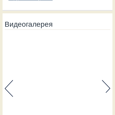
Видеогалерея