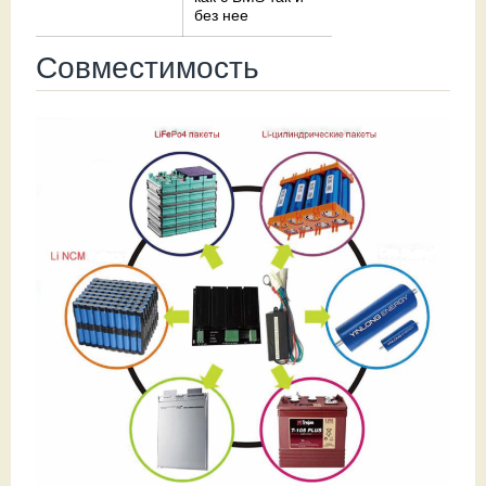
без нее
Совместимость