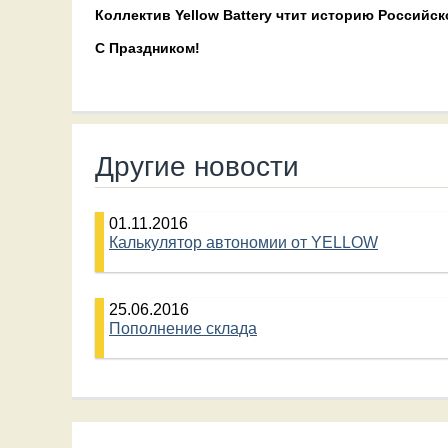
Коллектив Yellow Battery чтит историю Российс
С Праздником!
Другие новости
01.11.2016
Калькулятор автономии от YELLOW
25.06.2016
Пополнение склада