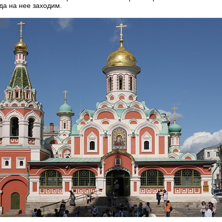
гда на нее заходим.