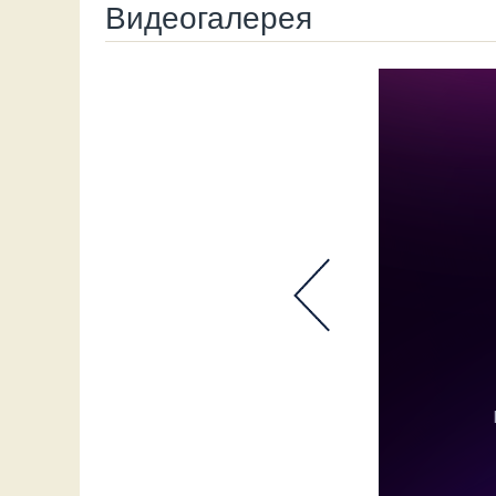
Видеогалерея