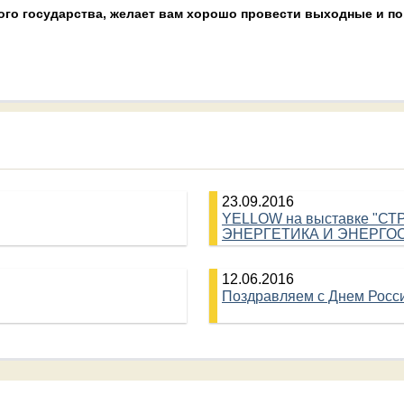
кого государства, желает вам хорошо провести выходные и по
23.09.2016
YELLOW на выставке "С
ЭНЕРГЕТИКА И ЭНЕРГО
12.06.2016
Поздравляем с Днем Росс