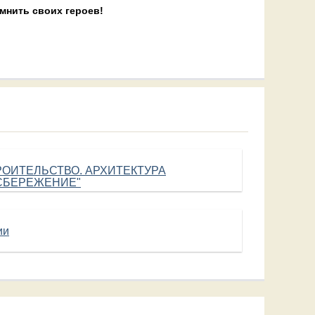
мнить своих героев!
ТРОИТЕЛЬСТВО. АРХИТЕКТУРА
СБЕРЕЖЕНИЕ"
ии