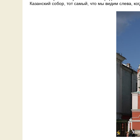
Казанский собор, тот самый, что мы видим слева, ко