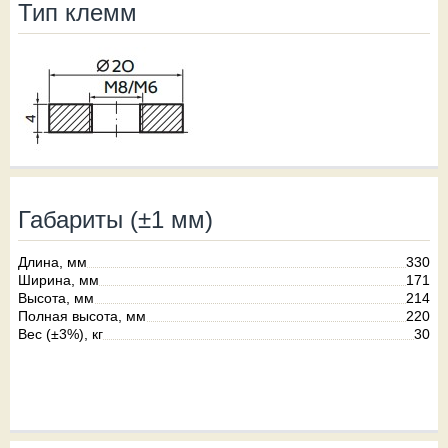
Тип клемм
Габариты (±1 мм)
Длина, мм
330
Ширина, мм
171
Высота, мм
214
Полная высота, мм
220
Вес (±3%), кг
30