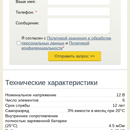
Ваше имя:
Телефон:
*
Сообщение:
Я согласен с
Политикой хранения и обработки
персональных данных
и
Политикой
конфиденциальности
*
Технические характеристики
Номинальное напряжение
12 В
Число элементов
6
Срок службы
12 лет
Саморазряд
3% емкости в месяц при 20°C
Внутреннее сопротивление
полностью заряженной батареи
(25°C)
4.5 мОм