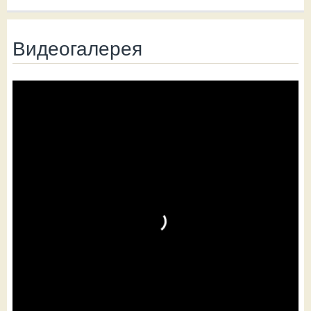
Видеогалерея