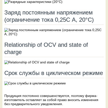
Заряд постоянным напряжением
(ограничение тока 0,25С А, 20°С)
Relationship of OCV and state of
charge
Срок службы в циклическом режиме
Продукция постоянно совершенствуется, поэтому фирма-
изготовитель оставляет за собой право вносить изменения
без предварительного уведомления.