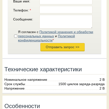
Ваше имя:
Телефон:
*
Сообщение:
Я согласен с
Политикой хранения и обработки
персональных данных
и
Политикой
конфиденциальности
*
Технические характеристики
Номинальное напряжение
2 В
Срок службы
1500 циклов заряда-разряда
Напряжение
2 В
Особенности