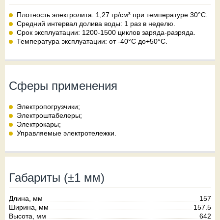
Плотность электролита: 1,27 гр/см³ при температуре 30°С.
Средний интервал долива воды: 1 раз в неделю.
Срок эксплуатации: 1200-1500 циклов заряда-разряда.
Температура эксплуатации: от -40°С до+50°С.
Сферы применения
Электропогрузчики;
Электроштабелеры;
Электрокары;
Управляемые электротележки.
Габариты (±1 мм)
Длина, мм
157
Ширина, мм
157.5
Высота, мм
642