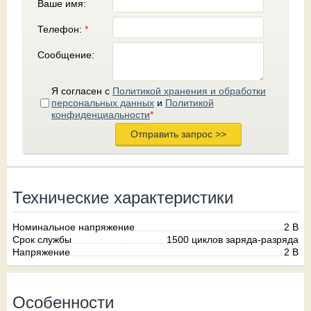
Ваше имя:
Телефон:
*
Сообщение:
Я согласен с
Политикой хранения и обработки
персональных данных
и
Политикой
конфиденциальности
*
Технические характеристики
Номинальное напряжение
2 В
Срок службы
1500 циклов заряда-разряда
Напряжение
2 В
Особенности