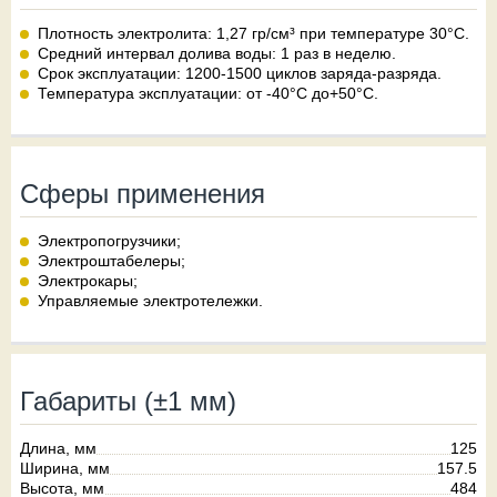
Плотность электролита: 1,27 гр/см³ при температуре 30°С.
Средний интервал долива воды: 1 раз в неделю.
Срок эксплуатации: 1200-1500 циклов заряда-разряда.
Температура эксплуатации: от -40°С до+50°С.
Сферы применения
Электропогрузчики;
Электроштабелеры;
Электрокары;
Управляемые электротележки.
Габариты (±1 мм)
Длина, мм
125
Ширина, мм
157.5
Высота, мм
484