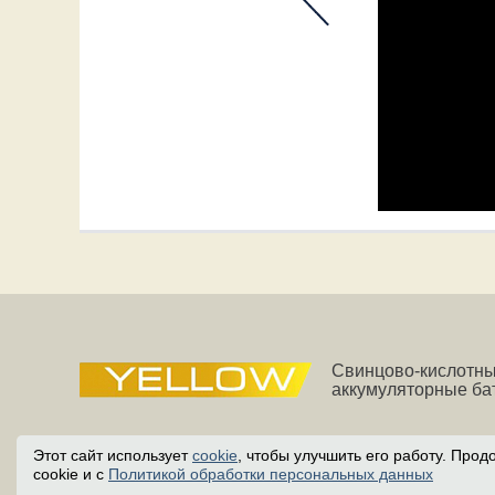
Свинцово-кислотн
аккумуляторные ба
Этот сайт использует
cookie
, чтобы улучшить его работу. Про
cookie и с
Политикой обработки персональных данных