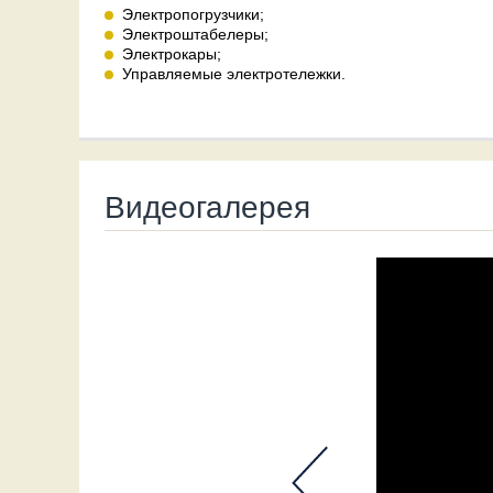
Электропогрузчики;
Электроштабелеры;
Электрокары;
Управляемые электротележки.
Видеогалерея