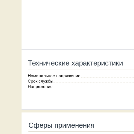
Технические характеристики
Номинальное напряжение
Срок службы
Напряжение
Сферы применения