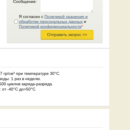
Сообщение:
Я согласен с
Политикой хранения и
обработки персональных данных
и
Политикой конфиденциальности
*
7 гр/см³ при температуре 30°С.
оды: 1 раз в неделю.
500 циклов заряда-разряда.
 от -40°С до+50°С.