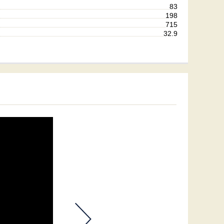
83
198
715
32.9