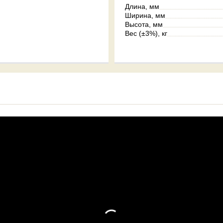
Длина, мм
Ширина, мм
Высота, мм
Вес (±3%), кг