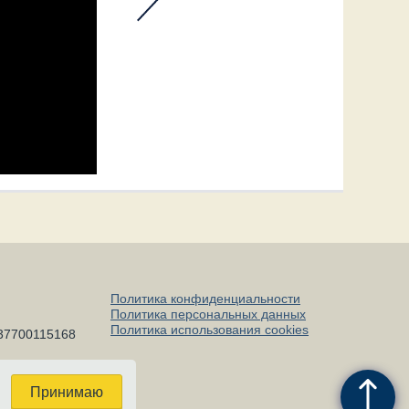
Политика конфиденциальности
Политика персональных данных
Политика использования cookies
37700115168