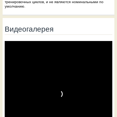
тренировочных циклов, и не являются номинальными по
умолчанию.
Видеогалерея