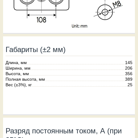
Габариты (±2 мм)
Длина, мм
145
Ширина, мм
206
Высота, мм
356
Полная высота, мм
389
Вес (±3%), кг
25
Разряд постоянным током, А (при