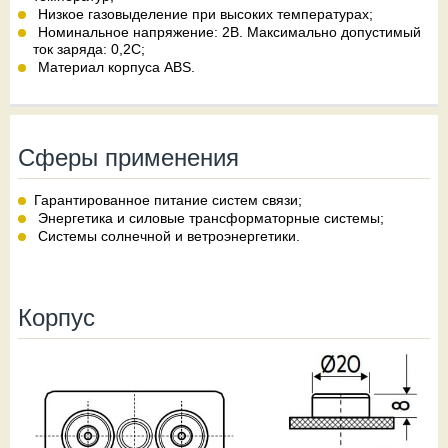
Низкое газовыделение при высоких температурах;
Номинальное напряжение: 2В. Максимально допустимый
ток заряда: 0,2C;
Материал корпуса ABS.
Сферы применения
Гарантированное питание систем связи;
Энергетика и силовые трансформаторные системы;
Системы солнечной и ветроэнергетики.
Корпус