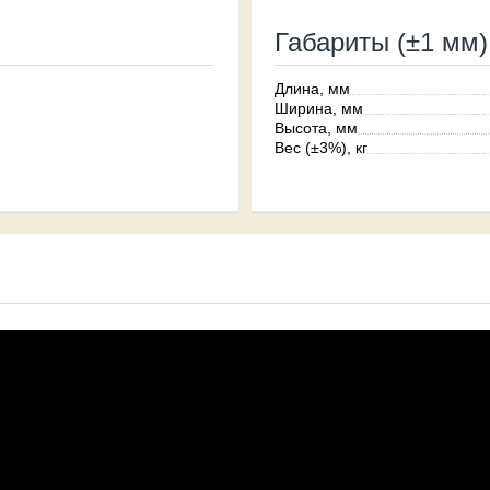
Габариты (±1 мм)
Длина, мм
Ширина, мм
Высота, мм
Вес (±3%), кг