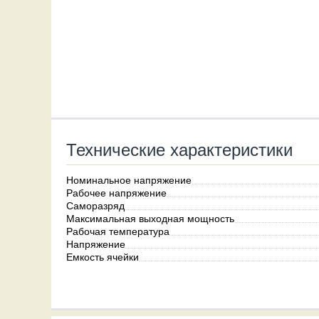
Технические характеристики
Номинальное напряжение
Рабочее напряжение
Саморазряд
Максимальная выходная мощность
Рабочая температура
Напряжение
Емкость ячейки