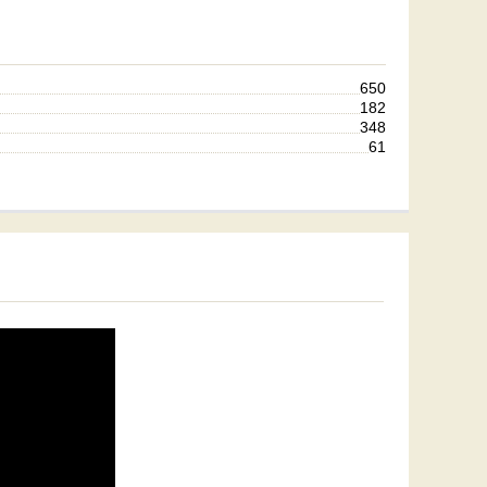
650
182
348
61