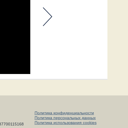
Политика конфиденциальности
Политика персональных данных
Политика использования cookies
37700115168