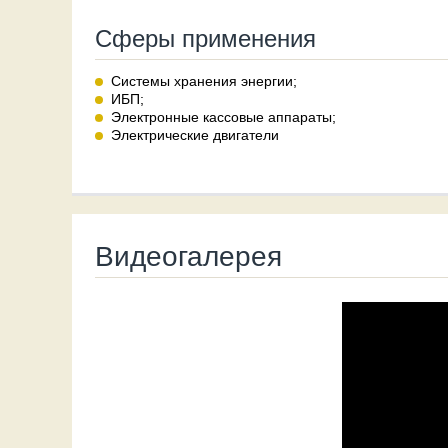
Сферы применения
Системы хранения энергии;
ИБП;
Электронные кассовые аппараты;
Электрические двигатели
Видеогалерея