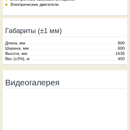
Электрические двигатели
Габариты (±1 мм)
Длина, мм
800
Ширина, мм
600
Высота, мм
1635
Вес (±3%), кг
450
Видеогалерея