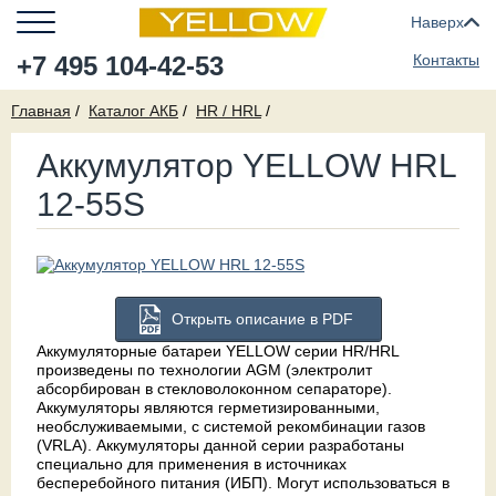
Наверх
+7 495 104-42-53
Контакты
Главная
Каталог АКБ
HR / HRL
Аккумулятор YELLOW HRL
12-55S
Открыть описание в PDF
Аккумуляторные батареи YELLOW серии HR/HRL
произведены по технологии AGM (электролит
абсорбирован в стекловолоконном сепараторе).
Аккумуляторы являются герметизированными,
необслуживаемыми, с системой рекомбинации газов
(VRLA). Аккумуляторы данной серии разработаны
специально для применения в источниках
бесперебойного питания (ИБП). Могут использоваться в