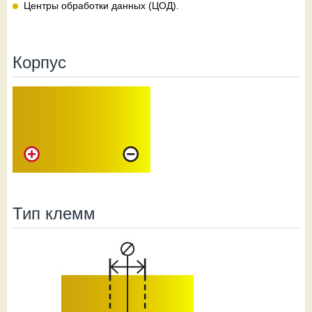
Центры обработки данных (ЦОД).
Корпус
Тип клемм