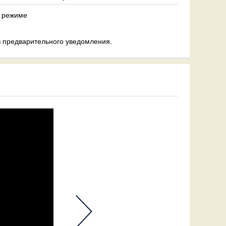
з предварительного уведомления.