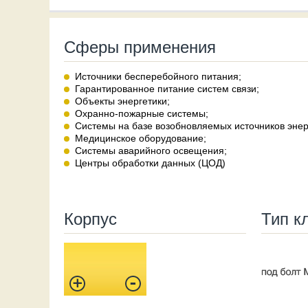
Сферы применения
Источники бесперебойного питания;
Гарантированное питание систем связи;
Объекты энергетики;
Охранно-пожарные системы;
Системы на базе возобновляемых источников энер
Медицинское оборудование;
Системы аварийного освещения;
Центры обработки данных (ЦОД)
Корпус
Тип к