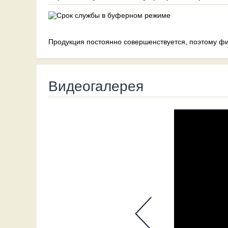
Продукция постоянно совершенствуется, поэтому фи
Видеогалерея