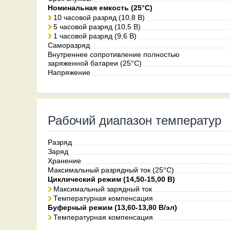
Номинальная емкость (25°С)
10 часовой разряд (10,8 В)
5 часовой разряд (10,5 В)
1 часовой разряд (9,6 В)
Саморазряд
Внутреннее сопротивление полностью
заряженной батареи (25°C)
Напряжение
Рабочий диапазон температур
Разряд
Заряд
Хранение
Максимальный разрядный ток (25°С)
Циклический режим (14,50-15,00 В)
Максимальный зарядный ток
Температурная компенсация
Буферный режим (13,60-13,80 В/эл)
Температурная компенсация