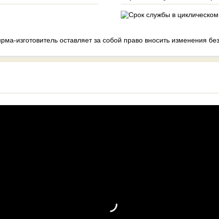
рма-изготовитель оставляет за собой право вносить изменения бе