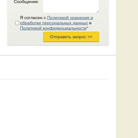
Сообщение:
Я согласен с
Политикой хранения и
обработки персональных данных
и
Политикой конфиденциальности
*