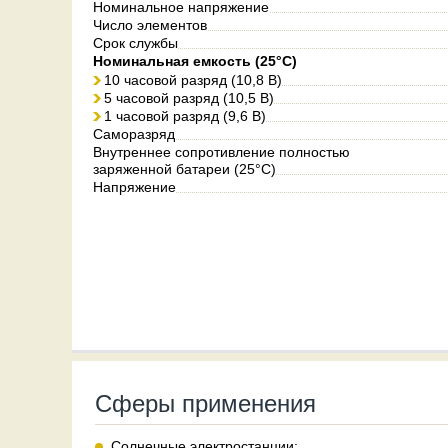
Номинальное напряжение
Число элементов
Срок службы
Номинальная емкость (25°С)
10 часовой разряд (10,8 В)
5 часовой разряд (10,5 В)
1 часовой разряд (9,6 В)
Саморазряд
Внутреннее сопротивление полностью
заряженной батареи (25°C)
Напряжение
Сферы применения
Солнечные электростанции;