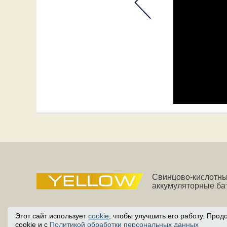
Свинцово-кислотн
аккумуляторные ба
Этот сайт использует
cookie
, чтобы улучшить его работу. Про
cookie и с
Политикой обработки персональных данных