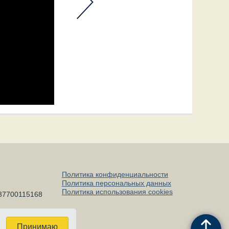
Политика конфиденциальности
Политика персональных данных
Политика использования cookies
37700115168