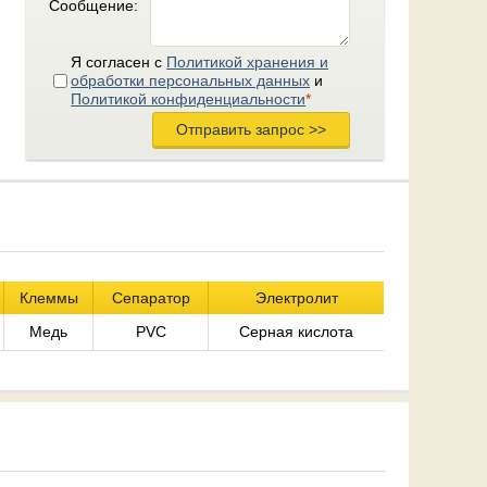
Сообщение:
Я согласен с
Политикой хранения и
обработки персональных данных
и
Политикой конфиденциальности
*
Клеммы
Сепаратор
Электролит
Медь
PVC
Серная кислота