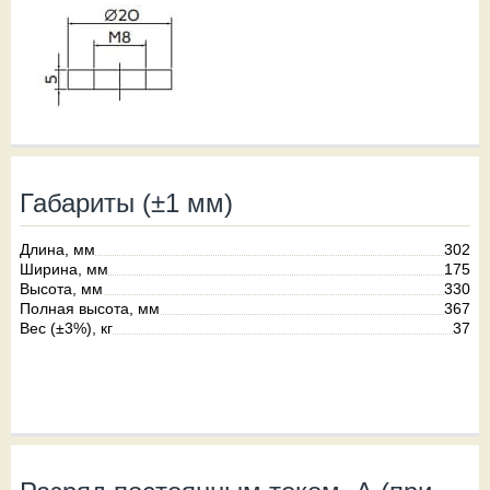
Габариты (±1 мм)
Длина, мм
302
Ширина, мм
175
Высота, мм
330
Полная высота, мм
367
Вес (±3%), кг
37