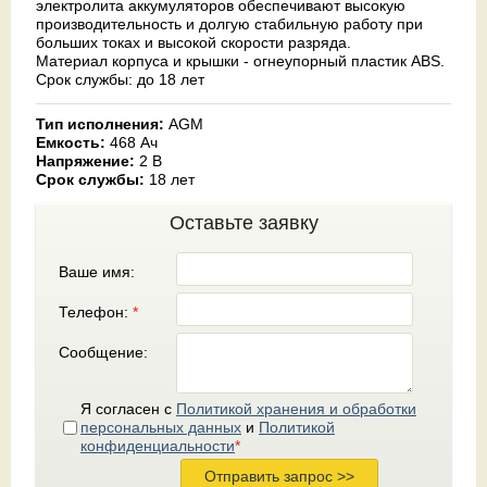
электролита аккумуляторов обеспечивают высокую
производительность и долгую стабильную работу при
больших токах и высокой скорости разряда.
Материал корпуса и крышки - огнеупорный пластик ABS.
Срок службы: до 18 лет
Тип исполнения:
AGM
Емкость:
468 Ач
Напряжение:
2 В
Срок службы:
18 лет
Оставьте заявку
Ваше имя:
Телефон:
*
Сообщение:
Я согласен с
Политикой хранения и обработки
персональных данных
и
Политикой
конфиденциальности
*