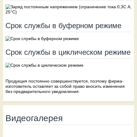
Срок службы в буферном режиме
Срок службы в циклическом режиме
Продукция постоянно совершенствуется, поэтому фирма-
изготовитель оставляет за собой право вносить изменения
без предварительного уведомления.
Видеогалерея