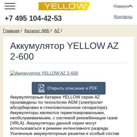
Наверх
+7 495 104-42-53
Контакты
Главная
Каталог АКБ
AZ
Аккумулятор YELLOW AZ
2-600
Открыть описание в PDF
Аккумуляторные батареи YELLOW серии AZ
произведены по технологии AGM (электролит
абсорбирован в стекловолоконном сепараторе).
Аккумуляторы являются герметизированными,
необслуживаемыми, с системой рекомбинации газов
(VRLA). Аккумуляторы данной серии могут
использоваться в режиме интенсивного разряда.
Усиленные аккумуляторные решетки и особый состав