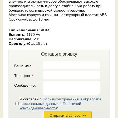
электролита аккумуляторов обеспечивают высокую
производительность и долгую стабильную работу при
больших токах и высокой скорости разряда.
Материал корпуса и крышки - огнеупорный пластик ABS.
Срок службы: до 18 лет
Тип исполнения:
AGM
Емкость:
1170 Ач
Напряжение:
2 В
Срок службы:
18 лет
Оставьте заявку
Ваше имя:
Телефон:
*
Сообщение:
Я согласен с
Политикой хранения и обработки
персональных данных
и
Политикой
конфиденциальности
*