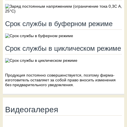
Срок службы в буферном режиме
Срок службы в циклическом режиме
Продукция постоянно совершенствуется, поэтому фирма-
изготовитель оставляет за собой право вносить изменения
без предварительного уведомления.
Видеогалерея