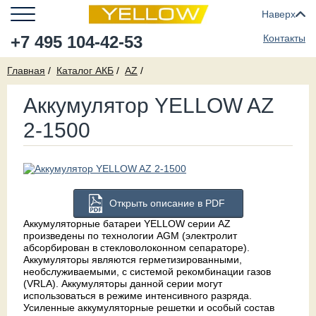
Наверх
+7 495 104-42-53
Контакты
Главная
Каталог АКБ
AZ
Аккумулятор YELLOW AZ
2-1500
Открыть описание в PDF
Аккумуляторные батареи YELLOW серии AZ
произведены по технологии AGM (электролит
абсорбирован в стекловолоконном сепараторе).
Аккумуляторы являются герметизированными,
необслуживаемыми, с системой рекомбинации газов
(VRLA). Аккумуляторы данной серии могут
использоваться в режиме интенсивного разряда.
Усиленные аккумуляторные решетки и особый состав