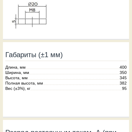
Габариты (±1 мм)
Длина, мм
400
Ширина, мм
350
Высота, мм
345
Полная высота, мм
382
Вес (±3%), кг
95