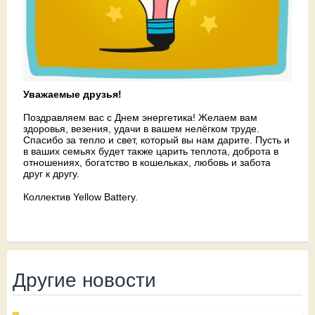
Уважаемые друзья!
Поздравляем вас с Днем энергетика! Желаем вам
здоровья, везения, удачи в вашем нелёгком труде.
Спасибо за тепло и свет, который вы нам дарите. Пусть и
в ваших семьях будет также царить теплота, доброта в
отношениях, богатство в кошельках, любовь и забота
друг к другу.
Коллектив Yellow Battery.
Другие новости