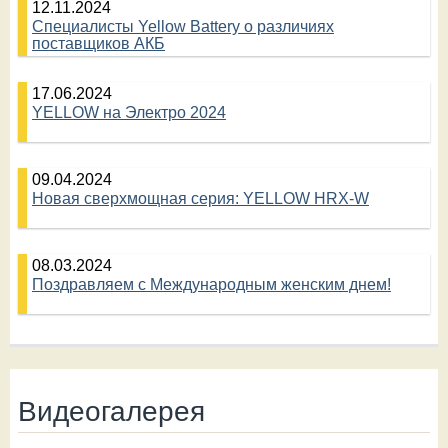
12.11.2024
Специалисты Yellow Battery о различиях
поставщиков АКБ
17.06.2024
YELLOW на Электро 2024
09.04.2024
Новая сверхмощная серия: YELLOW HRX-W
08.03.2024
Поздравляем с Международным женским днем!
Видеогалерея