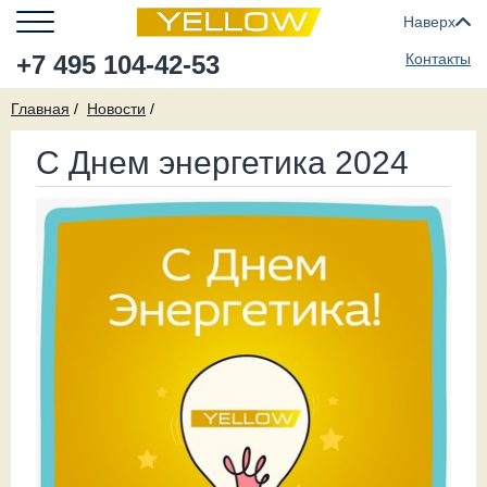
Наверх
+7 495 104-42-53
Контакты
Главная
Новости
С Днем энергетика 2024